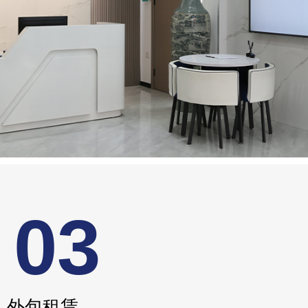
03
外包租赁