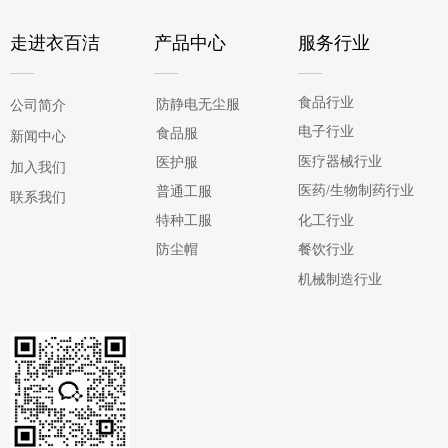
走进衣百洁
产品中心
服务行业
食品行业
防静电无尘服
公司简介
电子行业
食品服
新闻中心
医疗器械行业
医护服
加入我们
医药/生物制药行业
普通工服
联系我们
化工行业
特种工服
防尘帽
餐饮行业
机械制造行业