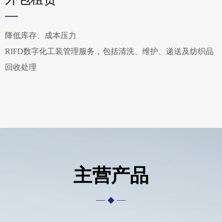
—
降低库存、成本压力
RIFD数字化工装管理服务，包括清洗、维护、递送及纺织品
回收处理
主营产品
— ◆ —