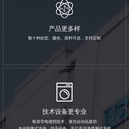
产品更多样
数十种款型、颜色、面料可选，支持定制
技术设备更专业
银质导电缝纫技术，激光自动化裁切
专业隔离式洗涤、烘干设备、无尘衣洁净度测试系统