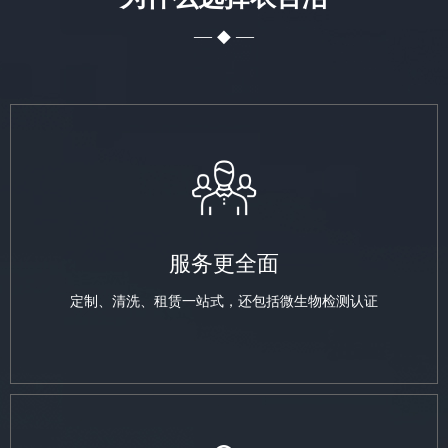
— ◆ —
服务更全面
定制、清洗、租赁一站式，还包括微生物检测认证