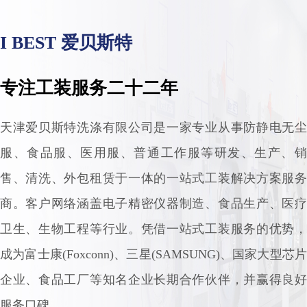
I BEST 爱贝斯特
专注工装服务二十二年
天津爱贝斯特洗涤有限公司是一家专业从事防静电无尘
服、食品服、医用服、普通工作服等研发、生产、销
售、清洗、外包租赁于一体的一站式工装解决方案服务
商。客户网络涵盖电子精密仪器制造、食品生产、医疗
卫生、生物工程等行业。凭借一站式工装服务的优势，
成为富士康(Foxconn)、三星(SAMSUNG)、国家大型芯片
企业、食品工厂等知名企业长期合作伙伴，并赢得良好
服务口碑。