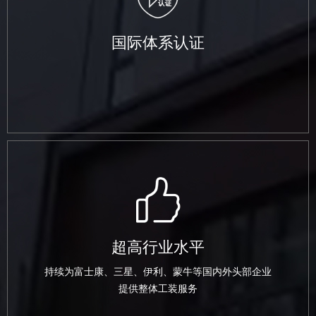
国际体系认证
超高行业水平
持续为富士康、三星、伊利、蒙牛等国内外头部企业
提供整体工装服务