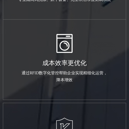
成本效率更优化
通过RFID数字化管控帮助企业实现精细化运营，
降本增效