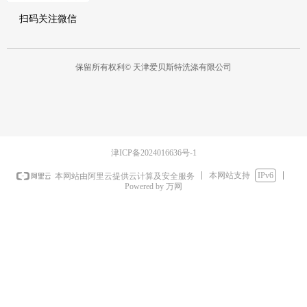
扫码关注微信
保留所有权利©
天津爱贝斯特洗涤有限公司
津ICP备2024016636号-1
本网站支持
IPv6
本网站由阿里云提供云计算及安全服务
Powered by 万网