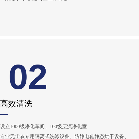
02
高效清洗
—
设立1000级净化车间、100级层流净化室
专业无尘衣专用隔离式洗涤设备、防静电鞋静态烘干设备、