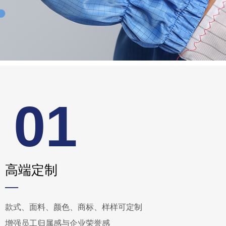
01
高端定制
—
款式、面料、颜色、商标、样样可定制
增强员工归属感与企业荣誉感