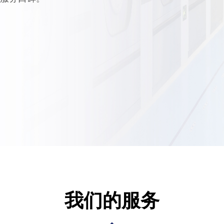
我们的服务