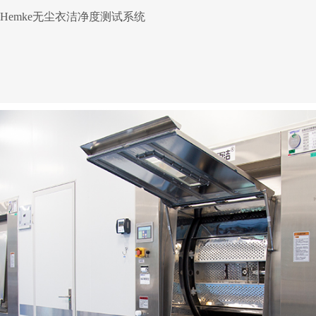
Hemke无尘衣洁净度测试系统