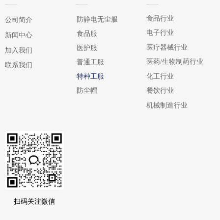
食品行业
防静电无尘服
公司简介
电子行业
食品服
新闻中心
医疗器械行业
医护服
加入我们
医药/生物制药行业
普通工服
联系我们
化工行业
特种工服
防尘帽
餐饮行业
机械制造行业
扫码关注微信