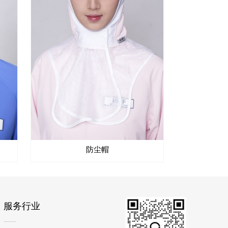
防尘帽
服务行业