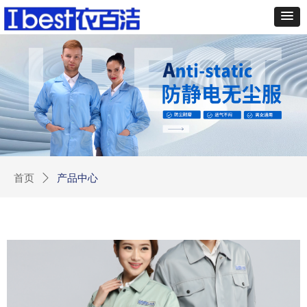
首页
ꄲ
产品中心