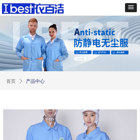
首页
ꄲ
产品中心