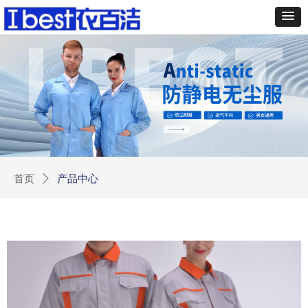
首页
ꄲ
产品中心